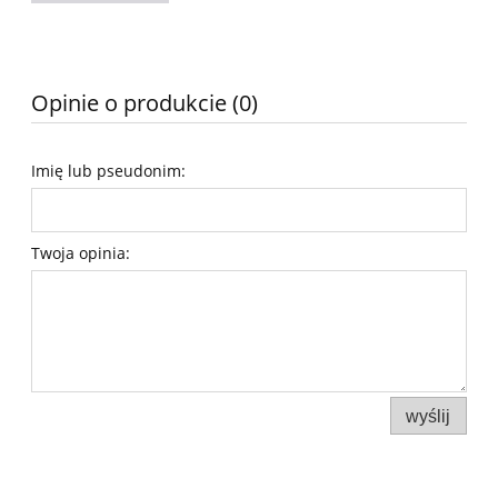
Opinie o produkcie (0)
Imię lub pseudonim:
Twoja opinia:
wyślij