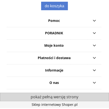
do koszyka
Pomoc
PORADNIK
Moje konto
Płatności i dostawa
Informacje
O nas
pokaż pełną wersję strony
Sklep internetowy Shoper.pl