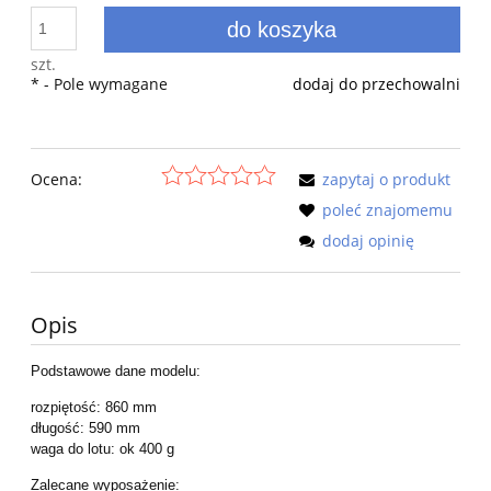
do koszyka
szt.
*
- Pole wymagane
dodaj do przechowalni
Ocena:
zapytaj o produkt
poleć znajomemu
dodaj opinię
Opis
Podstawowe dane modelu:
rozpiętość: 860 mm
długość: 590 mm
waga do lotu: ok 400 g
Zalecane wyposażenie: