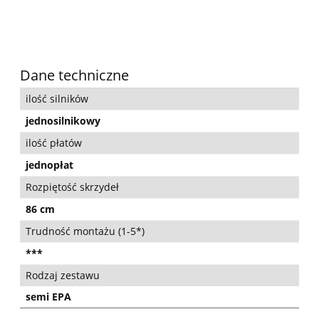
Dane techniczne
ilość silników
jednosilnikowy
ilość płatów
jednopłat
Rozpiętość skrzydeł
86 cm
Trudność montażu (1-5*)
***
Rodzaj zestawu
semi EPA