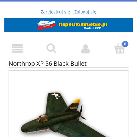
Zarejestruj się
Zaloguj się
Northrop XP 56 Black Bullet