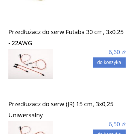
Przedłużacz do serw Futaba 30 cm, 3x0,25
- 22AWG
6,60 zł
do koszyka
Przedłużacz do serw (JR) 15 cm, 3x0,25
Uniwersalny
6,50 zł