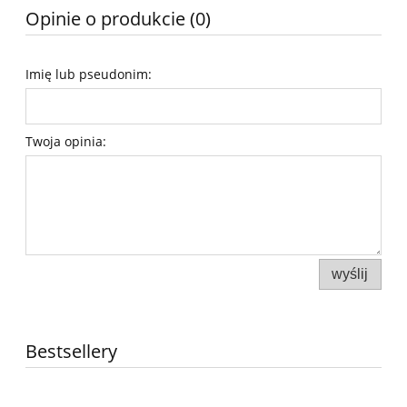
Opinie o produkcie (0)
Imię lub pseudonim:
Twoja opinia:
wyślij
Bestsellery