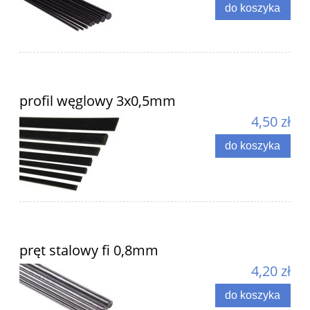
do koszyka
profil węglowy 3x0,5mm
4,50 zł
do koszyka
pręt stalowy fi 0,8mm
4,20 zł
do koszyka