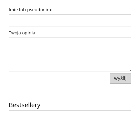
Imię lub pseudonim:
Twoja opinia:
wyślij
Bestsellery