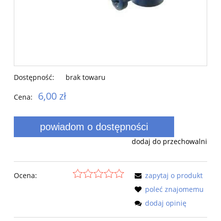
Dostępność:
brak towaru
6,00 zł
Cena:
powiadom o dostępności
dodaj do przechowalni
Ocena:
zapytaj o produkt
poleć znajomemu
dodaj opinię