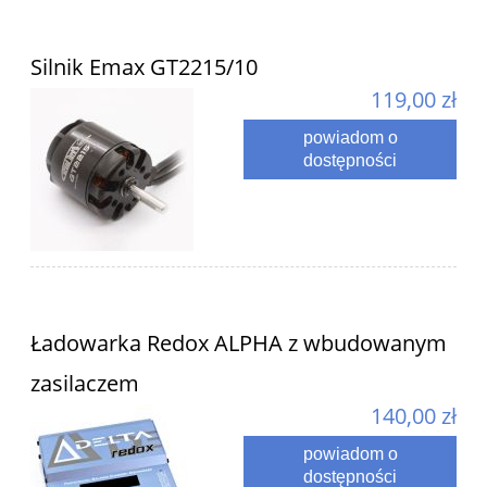
Silnik Emax GT2215/10
119,00 zł
powiadom o
dostępności
Ładowarka Redox ALPHA z wbudowanym
zasilaczem
140,00 zł
powiadom o
dostępności