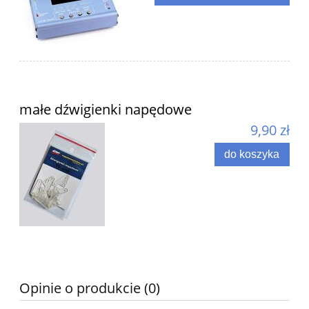
małe dźwigienki napędowe
9,90 zł
do koszyka
Opinie o produkcie (0)