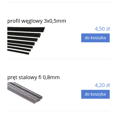
profil węglowy 3x0,5mm
4,50 zł
do koszyka
pręt stalowy fi 0,8mm
4,20 zł
do koszyka