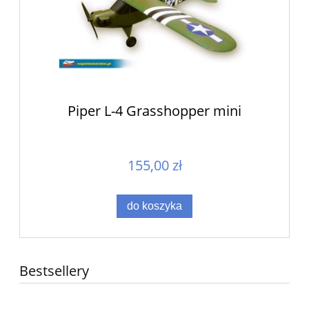
Piper L-4 Grasshopper mini
155,00 zł
do koszyka
Bestsellery