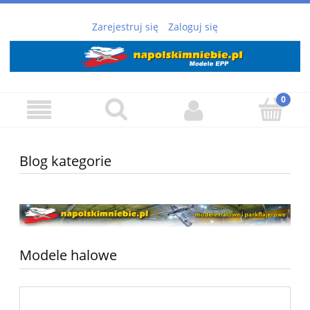
Zarejestruj się
Zaloguj się
Blog kategorie
Modele halowe