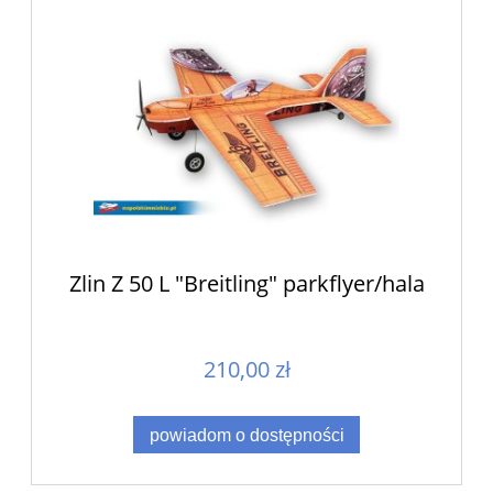
Zlin Z 50 L "Breitling" parkflyer/hala
210,00 zł
powiadom o dostępności