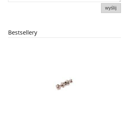
wyślij
Bestsellery