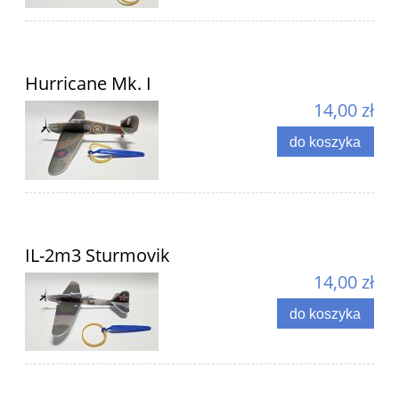
Hurricane Mk. I
14,00 zł
do koszyka
IL-2m3 Sturmovik
14,00 zł
do koszyka