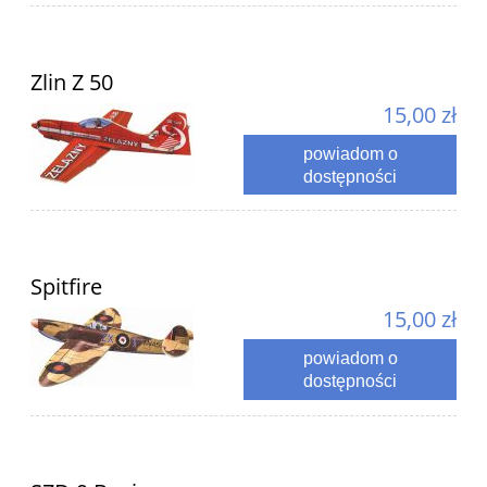
Zlin Z 50
15,00 zł
powiadom o
dostępności
Spitfire
15,00 zł
powiadom o
dostępności