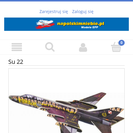
Zarejestruj się
Zaloguj się
Su 22