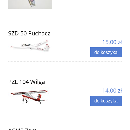
SZD 50 Puchacz
15,00 zł
do koszyka
PZL 104 Wilga
14,00 zł
do koszyka