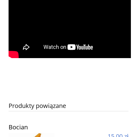
Produkty powiązane
Bocian
15,00 zł