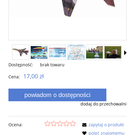
Dostępność:
brak towaru
17,00 zł
Cena:
powiadom o dostępności
dodaj do przechowalni
Ocena:
zapytaj o produkt
poleć znajomemu