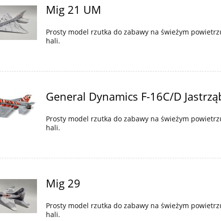
Mig 21 UM
Prosty model rzutka do zabawy na świeżym powietrz
hali.
General Dynamics F-16C/D Jastrzą
Prosty model rzutka do zabawy na świeżym powietrz
hali.
Mig 29
Prosty model rzutka do zabawy na świeżym powietrz
hali.