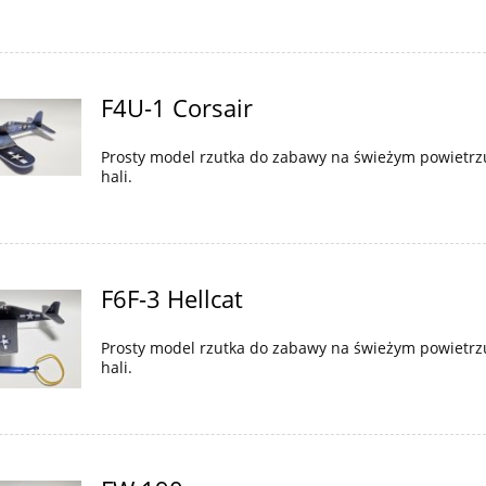
F4U-1 Corsair
Prosty model rzutka do zabawy na świeżym powietrz
hali.
F6F-3 Hellcat
Prosty model rzutka do zabawy na świeżym powietrz
hali.