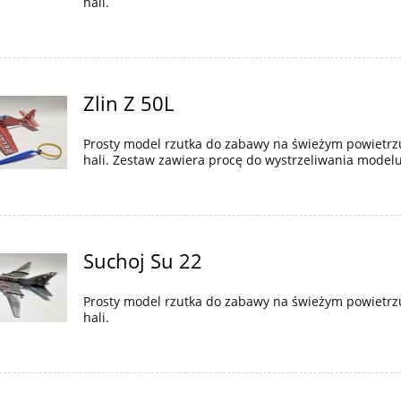
hali.
Zlin Z 50L
Prosty model rzutka do zabawy na świeżym powietrz
hali. Zestaw zawiera procę do wystrzeliwania modelu
Suchoj Su 22
Prosty model rzutka do zabawy na świeżym powietrz
hali.