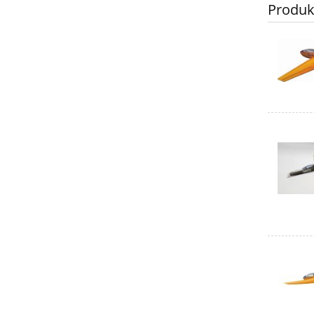
Produk