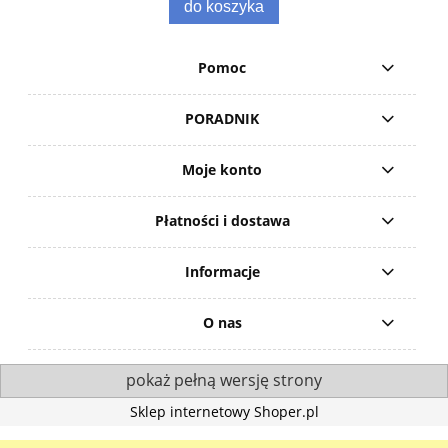
do koszyka
Pomoc
PORADNIK
Moje konto
Płatności i dostawa
Informacje
O nas
pokaż pełną wersję strony
Sklep internetowy Shoper.pl