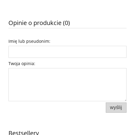
Opinie o produkcie (0)
Imię lub pseudonim:
Twoja opinia:
wyślij
Bestsellery