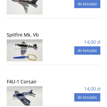
do koszyka
Spitfire Mk. Vb
14,00 zł
do koszyka
F4U-1 Corsair
14,00 zł
do koszyka