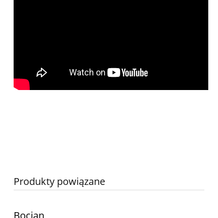
Produkty powiązane
Bocian