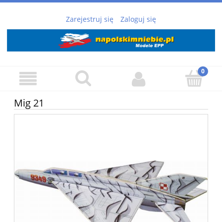
Zarejestruj się
Zaloguj się
Mig 21