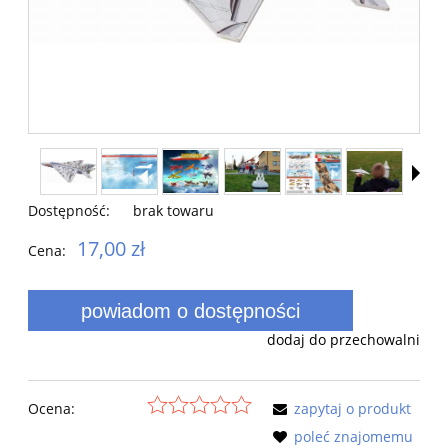
Dostępność:
brak towaru
17,00 zł
Cena:
powiadom o dostępności
dodaj do przechowalni
Ocena:
zapytaj o produkt
poleć znajomemu