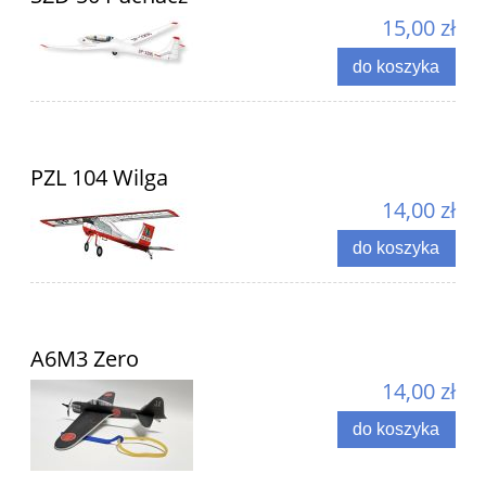
15,00 zł
do koszyka
PZL 104 Wilga
14,00 zł
do koszyka
A6M3 Zero
14,00 zł
do koszyka