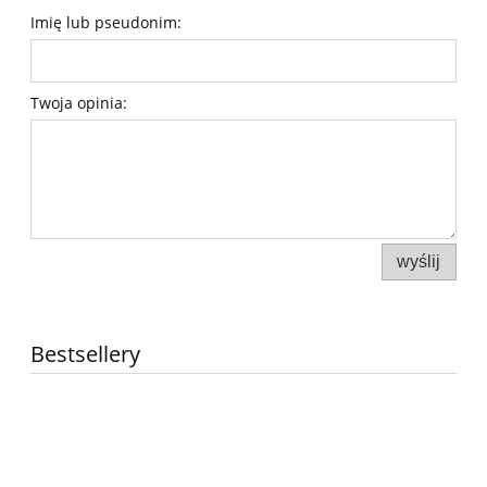
Imię lub pseudonim:
Twoja opinia:
wyślij
Bestsellery