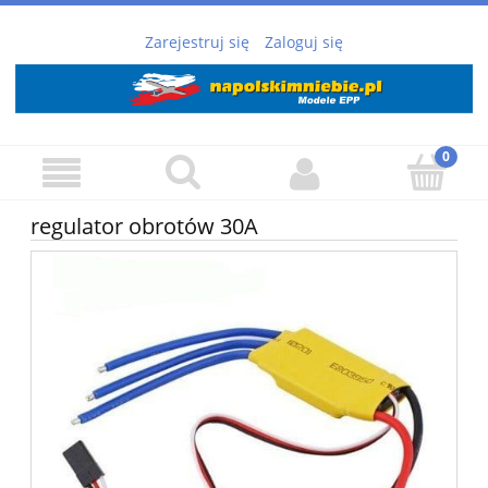
Zarejestruj się
Zaloguj się
regulator obrotów 30A