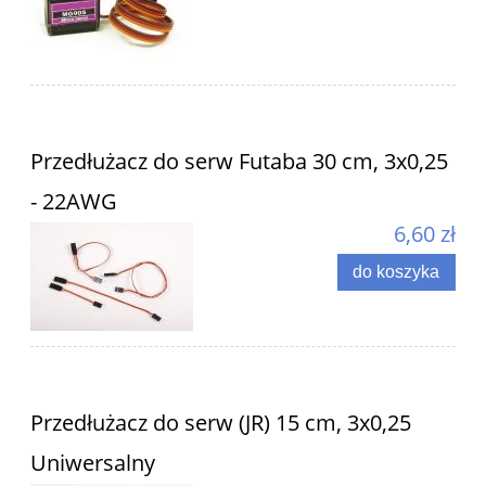
Przedłużacz do serw Futaba 30 cm, 3x0,25
- 22AWG
6,60 zł
do koszyka
Przedłużacz do serw (JR) 15 cm, 3x0,25
Uniwersalny