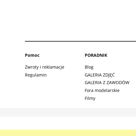
Pomoc
PORADNIK
Zwroty i reklamacje
Blog
Regulamin
GALERIA ZDJĘĆ
GALERIA Z ZAWODÓW
Fora modelarskie
Filmy