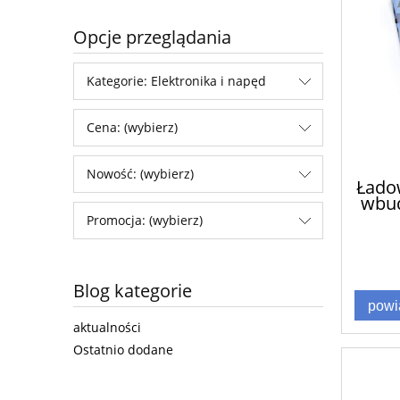
Opcje przeglądania
Kategorie: Elektronika i napęd
Cena: (wybierz)
Nowość: (wybierz)
Łado
wbu
Promocja: (wybierz)
Blog kategorie
powi
aktualności
Ostatnio dodane