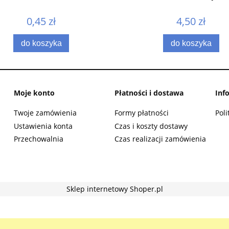
0,45 zł
4,50 zł
do koszyka
do koszyka
Moje konto
Płatności i dostawa
Inf
Twoje zamówienia
Formy płatności
Poli
Ustawienia konta
Czas i koszty dostawy
Przechowalnia
Czas realizacji zamówienia
Sklep internetowy Shoper.pl