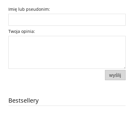
Imię lub pseudonim:
Twoja opinia:
wyślij
Bestsellery