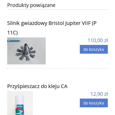
Produkty powiązane
Silnik gwiazdowy Bristol Jupiter VIIF (P
11C)
110,00 zł
do koszyka
Przyśpieszacz do kleju CA
12,90 zł
do koszyka