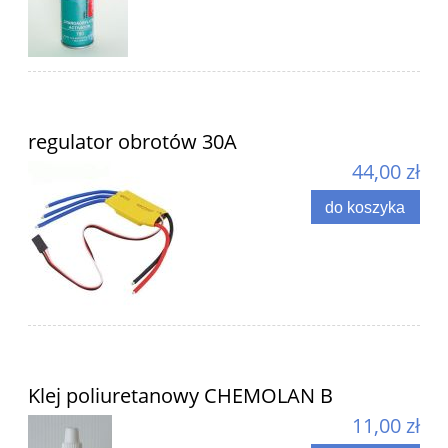
regulator obrotów 30A
44,00 zł
do koszyka
Klej poliuretanowy CHEMOLAN B
11,00 zł