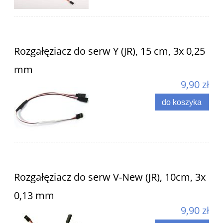
Rozgałęziacz do serw Y (JR), 15 cm, 3x 0,25
mm
9,90 zł
do koszyka
Rozgałęziacz do serw V-New (JR), 10cm, 3x
0,13 mm
9,90 zł