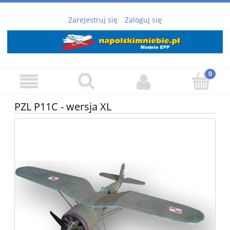
Zarejestruj się
Zaloguj się
PZL P11C - wersja XL