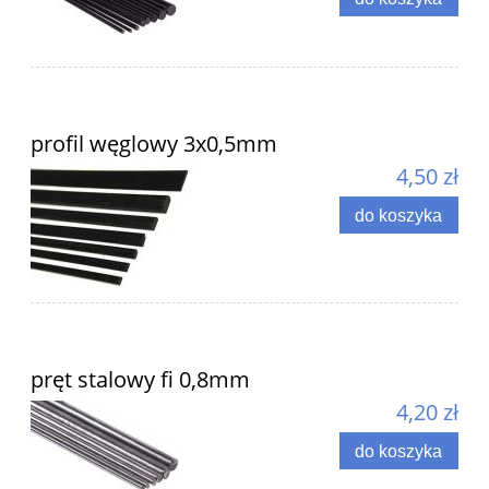
profil węglowy 3x0,5mm
4,50 zł
do koszyka
pręt stalowy fi 0,8mm
4,20 zł
do koszyka