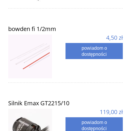
bowden fi 1/2mm
4,50 zł
powiadom o
dostępności
Silnik Emax GT2215/10
119,00 zł
powiadom o
dostępności