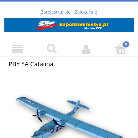
Zarejestruj się
Zaloguj się
PBY 5A Catalina