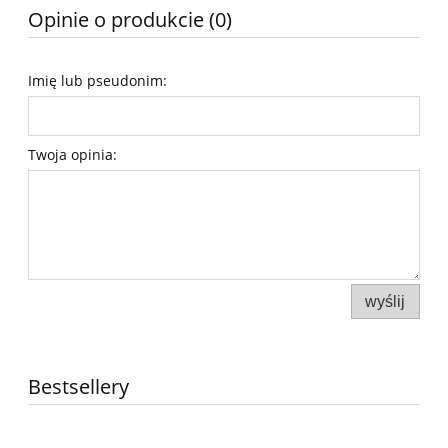
Opinie o produkcie (0)
Imię lub pseudonim:
Twoja opinia:
wyślij
Bestsellery