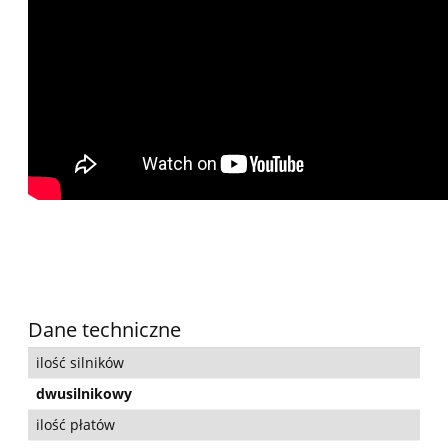
Dane techniczne
ilość silników
dwusilnikowy
ilość płatów