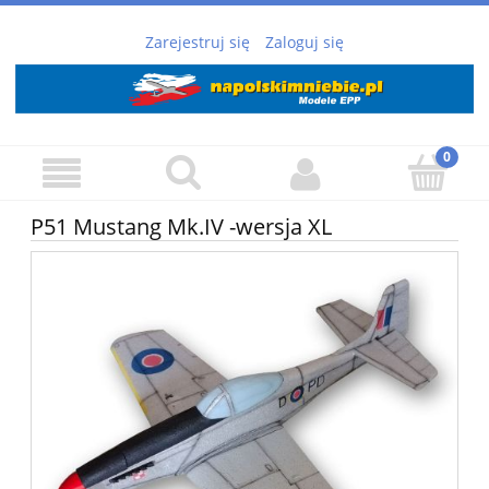
Zarejestruj się
Zaloguj się
P51 Mustang Mk.IV -wersja XL