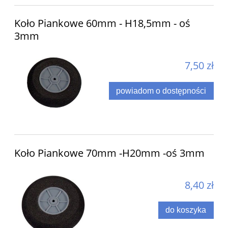
Koło Piankowe 60mm - H18,5mm - oś
3mm
7,50 zł
powiadom o dostępności
Koło Piankowe 70mm -H20mm -oś 3mm
8,40 zł
do koszyka