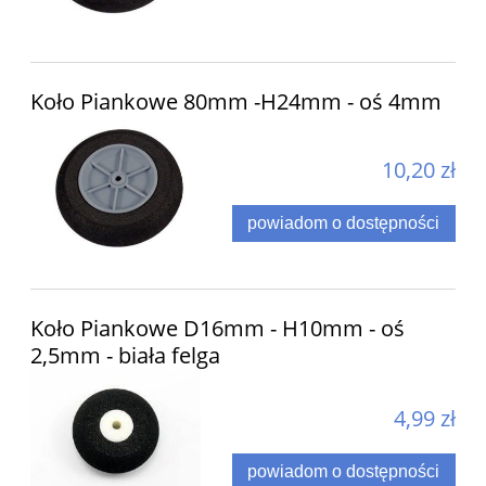
Koło Piankowe 80mm -H24mm - oś 4mm
10,20 zł
powiadom o dostępności
Koło Piankowe D16mm - H10mm - oś
2,5mm - biała felga
4,99 zł
powiadom o dostępności