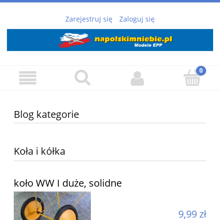
Zarejestruj się
Zaloguj się
Blog kategorie
Koła i kółka
koło WW I duże, solidne
9,99 zł