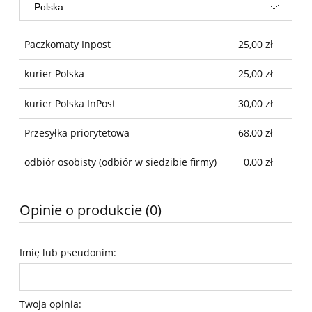
Paczkomaty Inpost
25,00 zł
kurier Polska
25,00 zł
kurier Polska InPost
30,00 zł
Przesyłka priorytetowa
68,00 zł
odbiór osobisty
(odbiór w siedzibie firmy)
0,00 zł
Opinie o produkcie (0)
Imię lub pseudonim:
Twoja opinia: