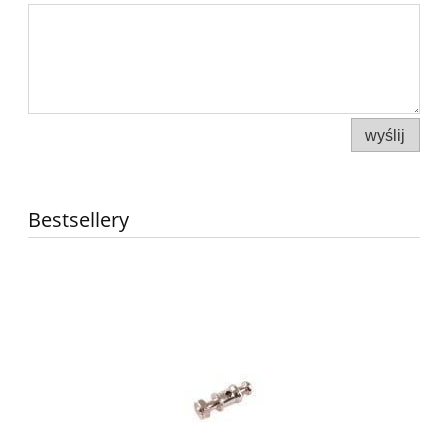
wyślij
Bestsellery