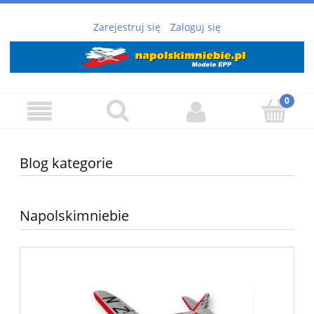
Zarejestruj się
Zaloguj się
Blog kategorie
Napolskimniebie