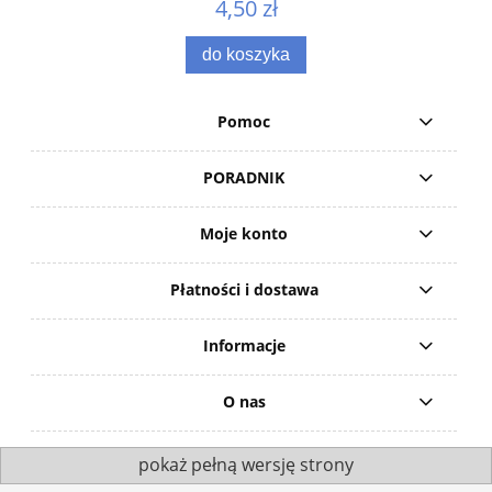
4,50 zł
do koszyka
Pomoc
PORADNIK
Moje konto
Płatności i dostawa
Informacje
O nas
pokaż pełną wersję strony