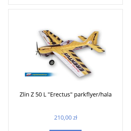
Zlin Z 50 L "Erectus" parkflyer/hala
210,00 zł