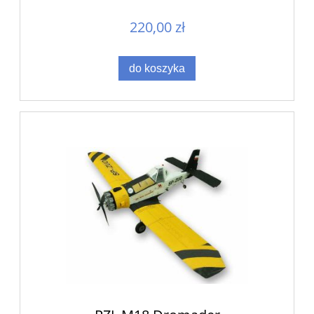
220,00 zł
do koszyka