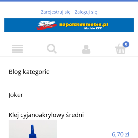
Zarejestruj się
Zaloguj się
Blog kategorie
Joker
Klej cyjanoakrylowy średni
6,70 zł