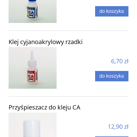
do koszyka
Klej cyjanoakrylowy rzadki
6,70 zł
do koszyka
Przyśpieszacz do kleju CA
12,90 zł