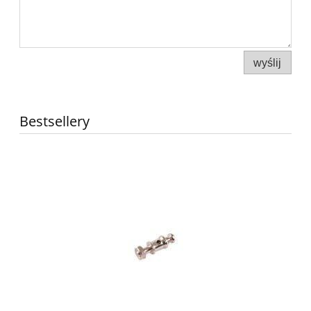
wyślij
Bestsellery