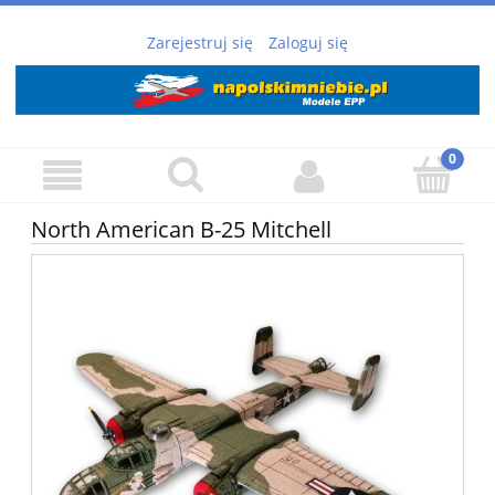
Zarejestruj się
Zaloguj się
North American B-25 Mitchell