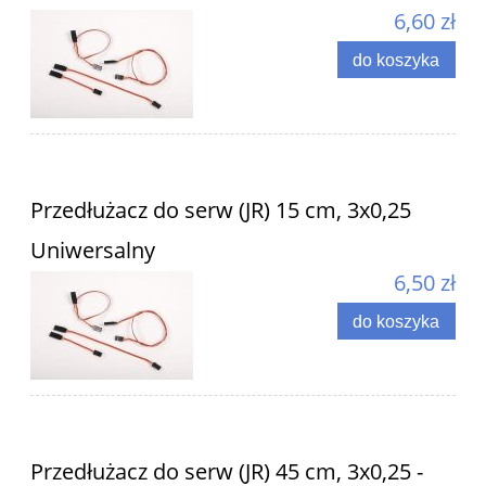
6,60 zł
do koszyka
Przedłużacz do serw (JR) 15 cm, 3x0,25
Uniwersalny
6,50 zł
do koszyka
Przedłużacz do serw (JR) 45 cm, 3x0,25 -