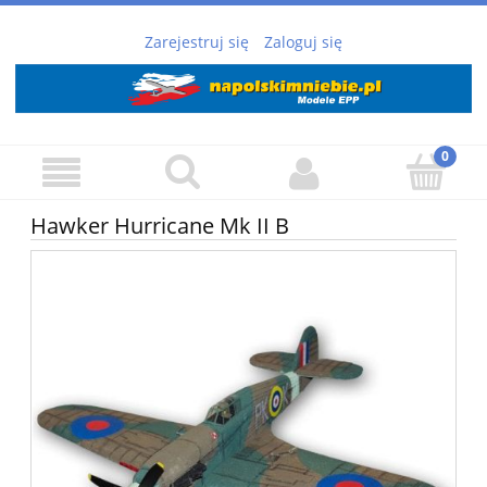
Zarejestruj się
Zaloguj się
Hawker Hurricane Mk II B