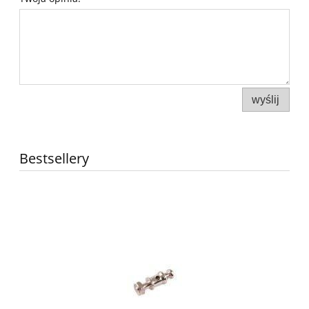
wyślij
Bestsellery