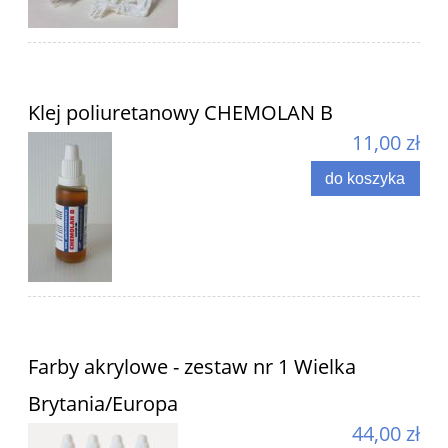
Klej poliuretanowy CHEMOLAN B
11,00 zł
do koszyka
Farby akrylowe - zestaw nr 1 Wielka
Brytania/Europa
44,00 zł