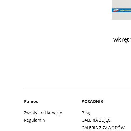
wkręt
Pomoc
PORADNIK
Zwroty i reklamacje
Blog
Regulamin
GALERIA ZDJĘĆ
GALERIA Z ZAWODÓW