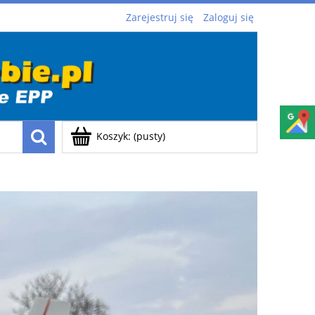
Zarejestruj się
Zaloguj się
Koszyk:
(pusty)