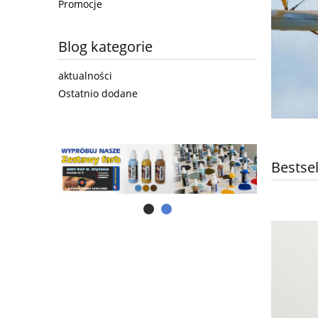
Promocje
Blog kategorie
aktualności
Ostatnio dodane
Bestsel