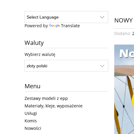
NOWY 
Powered by
Translate
Dodano:
Waluty
Wybierz walutę
Menu
Zestawy modeli z epp
Materiały, kleje, wyposażenie
Usługi
Komis
Nowości