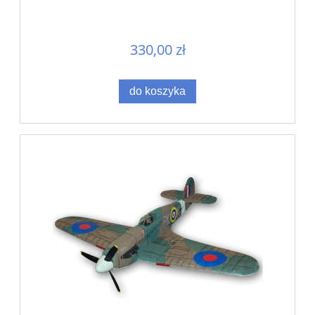
330,00 zł
do koszyka