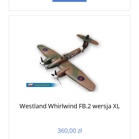
Westland Whirlwind FB.2 wersja XL
360,00 zł