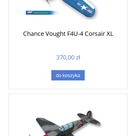
Chance Vought F4U-4 Corsair XL
370,00 zł
do koszyka