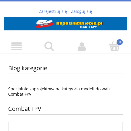
Zarejestruj się
Zaloguj się
Blog kategorie
Specjalnie zaprojektowana kategoria modeli do walk
Combat FPV
Combat FPV