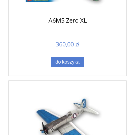
A6M5 Zero XL
360,00 zł
do koszyka